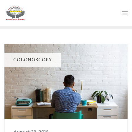
COLONOSCOPY
August 29, 2018