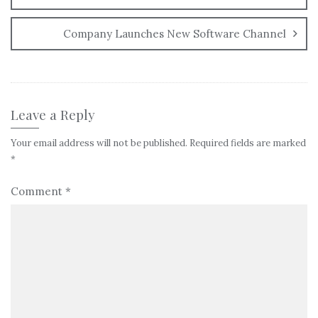
Company Launches New Software Channel
Leave a Reply
Your email address will not be published.
Required fields are marked
*
Comment
*