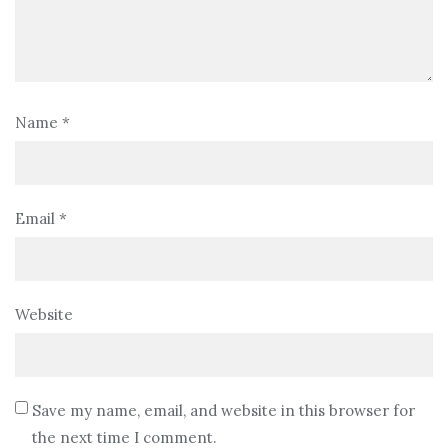
Name
*
Email
*
Website
Save my name, email, and website in this browser for
the next time I comment.