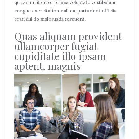
qui, anim ut error primis voluptate vestibulum,
congue exercitation nullam, parturient officiis
erat, dui do malesuada torquent.
Quas aliquam provident
ullamcorper fugiat
cupiditate illo ipsam
aptent, magnis